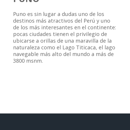
Puno es sin lugar a dudas uno de los
destinos más atractivos del Perú y uno
de los más interesantes en el continente:
pocas ciudades tienen el privilegio de
ubicarse a orillas de una maravilla de la
naturaleza como el Lago Titicaca, el lago
navegable más alto del mundo a más de
3800 msnm.