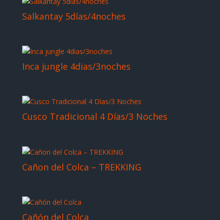
Salkantay 5días/4noches
Inca jungle 4dias/3noches
Cusco Tradicional 4 Días/3 Noches
Cañon del Colca – TREKKING
Cañón del Colca