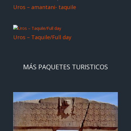
Uros – amantani- taquile
Uros – Taquile/Full day
MÁS PAQUETES TURISTICOS