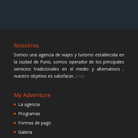
Nosotros
Somos una agencia de viajes y turismo establecida en
la ciudad de Puno, somos operador de los principales
servicios tradicionales en el medio y alternativos ,
nuestro objetivo es satisfacer...
más
My Adventure
La agencia
Programas
Formas de pago
Galeria