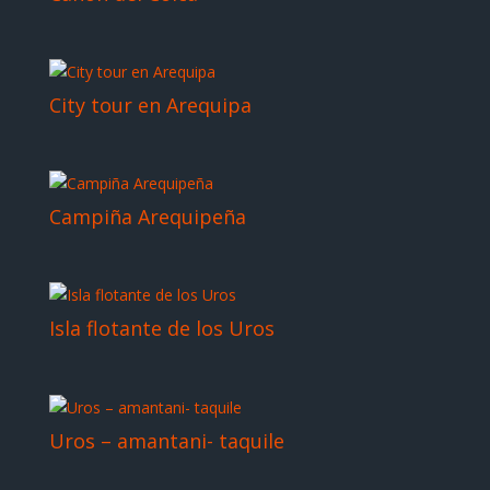
City tour en Arequipa
Campiña Arequipeña
Isla flotante de los Uros
Uros – amantani- taquile