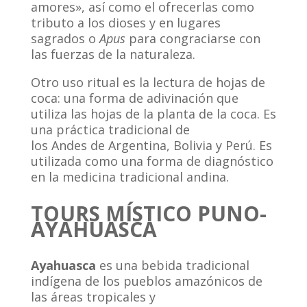
amores», así como el ofrecerlas como
tributo a los dioses y en lugares
sagrados o
Apus
para congraciarse con
las fuerzas de la naturaleza.
Otro uso ritual es la lectura de hojas de
coca: una forma de adivinación que
utiliza las hojas de la planta de la coca. Es
una práctica tradicional de
los Andes de Argentina, Bolivia y Perú. Es
utilizada como una forma de diagnóstico
en la medicina tradicional andina.
TOURS MÍSTICO PUNO-
AYAHUASCA
Ayahuasca
es una bebida tradicional
indígena de los pueblos amazónicos de
las áreas tropicales y