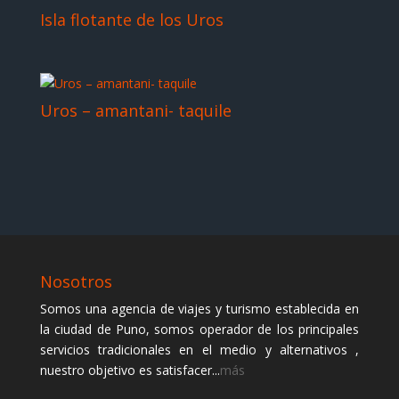
Isla flotante de los Uros
Uros – amantani- taquile
Nosotros
Somos una agencia de viajes y turismo establecida en
la ciudad de Puno, somos operador de los principales
servicios tradicionales en el medio y alternativos ,
nuestro objetivo es satisfacer...
más