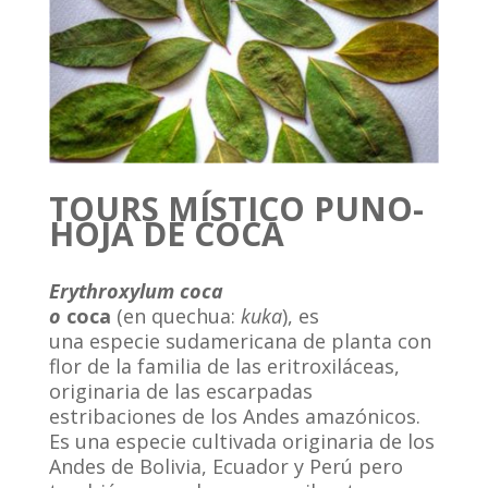
TOURS MÍSTICO PUNO-
HOJA DE COCA
Erythroxylum coca
o
coca
(en quechua:
kuka
), es
una especie sudamericana de planta con
flor de la familia de las eritroxiláceas,
originaria de las escarpadas
estribaciones de los Andes amazónicos.
Es una especie cultivada originaria de los
Andes de Bolivia, Ecuador y Perú pero