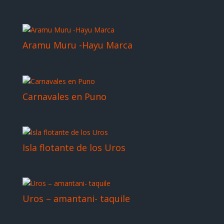
Aramu Muru -Hayu Marca
Carnavales en Puno
Isla flotante de los Uros
Uros – amantani- taquile