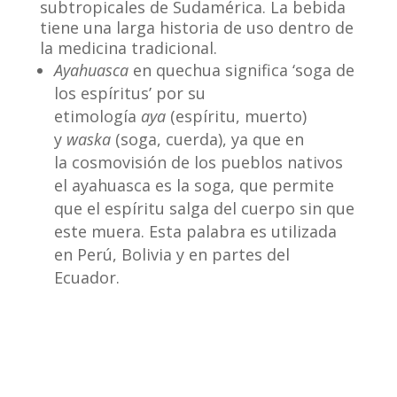
subtropicales de Sudamérica. La bebida
tiene una larga historia de uso dentro de
la medicina tradicional.
Ayahuasca
en quechua significa ‘soga de
los espíritus’ por su
etimología
aya
(espíritu, muerto)
y
waska
(soga, cuerda), ya que en
la cosmovisión de los pueblos nativos
el ayahuasca es la soga, que permite
que el espíritu salga del cuerpo sin que
este muera. Esta palabra es utilizada
en Perú, Bolivia y en partes del
Ecuador.