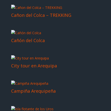
Cañon del Colca – TREKKING
Cañón del Colca
City tour en Arequipa
Campiña Arequipeña