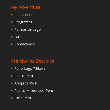
My Adventure
La agencia
Programas
Formas de pago
Galeria
Contactenos
Principales Destinos
Puno-Lago Titikaka
Cusco-Perú
Arequipa-Perú
Puerto Maldonado-Perú
Lima-Perú