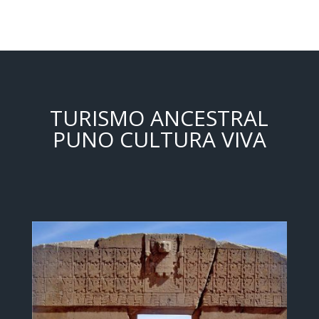
TURISMO ANCESTRAL
PUNO CULTURA VIVA